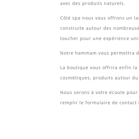
avec des produits naturels.
Côté spa nous vous offrons un l
construite autour des nombreuses
toucher pour une expérience un
Notre hammam vous permettra d
La boutique vous offrira enfin la
cosmétiques, produits autour du 
Nous serons à votre écoute pour
remplir le formulaire de contact