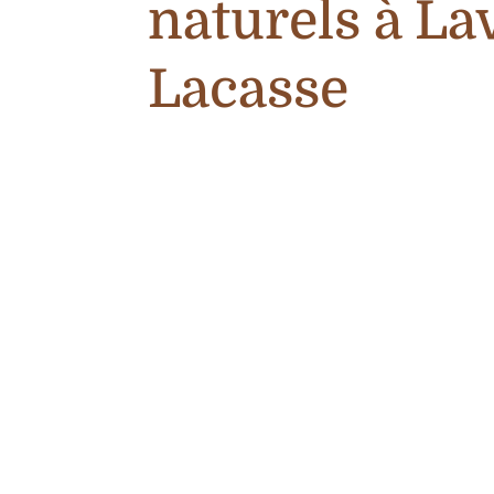
naturels à La
Lacasse