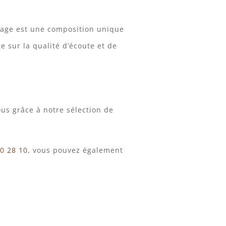
sage est une composition unique
 sur la qualité d’écoute et de
ous grâce à notre sélection de
90 28 10
, vous pouvez également