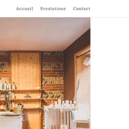
Accueil
Prestations
Contact