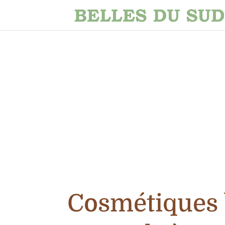
Cosmétiques 