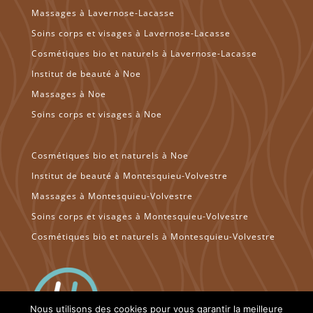
Massages à Lavernose-Lacasse
Soins corps et visages à Lavernose-Lacasse
Cosmétiques bio et naturels à Lavernose-Lacasse
Institut de beauté à Noe
Massages à Noe
Soins corps et visages à Noe
Cosmétiques bio et naturels à Noe
Institut de beauté à Montesquieu-Volvestre
Massages à Montesquieu-Volvestre
Soins corps et visages à Montesquieu-Volvestre
Cosmétiques bio et naturels à Montesquieu-Volvestre
Nous utilisons des cookies pour vous garantir la meilleure