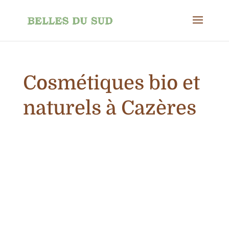
Cosmétiques bio et
naturels à Cazères