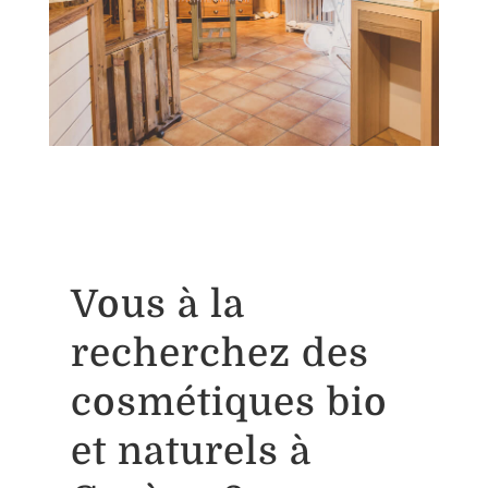
Vous à la
recherchez des
cosmétiques bio
et naturels à