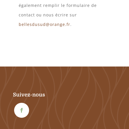
également remplir le formulaire de
contact ou nous écrire sur
bellesdusud@orange.fr
.
Suivez-nous