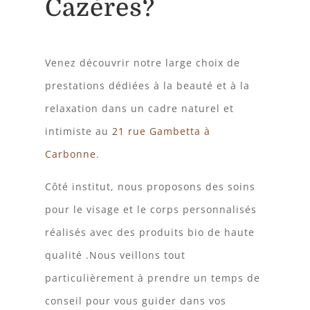
Cazères?
Venez découvrir notre large choix de
prestations dédiées à la beauté et à la
relaxation dans un cadre naturel et
intimiste au
21 rue Gambetta à
Carbonne
.
Côté institut, nous proposons des soins
pour le visage et le corps personnalisés
réalisés avec des produits bio de haute
qualité .Nous veillons tout
particulièrement à prendre un temps de
conseil pour vous guider dans vos