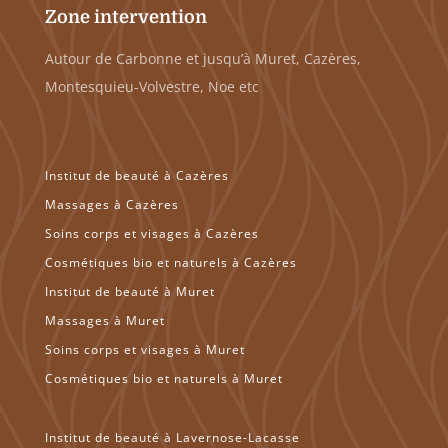
Zone intervention
Autour de Carbonne et jusqu’à Muret, Cazères,
Montesquieu-Volvestre, Noe etc
Institut de beauté à Cazères
Massages à Cazères
Soins corps et visages à Cazères
Cosmétiques bio et naturels à Cazères
Institut de beauté à Muret
Massages à Muret
Soins corps et visages à Muret
Cosmétiques bio et naturels à Muret
Institut de beauté à Lavernose-Lacasse