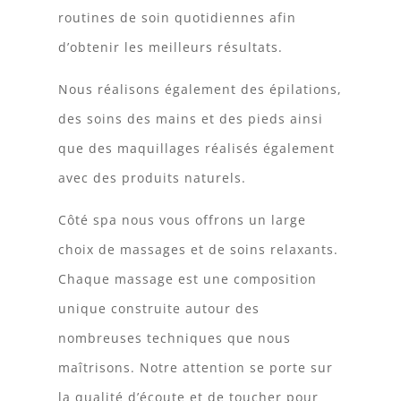
routines de soin quotidiennes afin
d’obtenir les meilleurs résultats.
Nous réalisons également des épilations,
des soins des mains et des pieds ainsi
que des maquillages réalisés également
avec des produits naturels.
Côté spa nous vous offrons un large
choix de massages et de soins relaxants.
Chaque massage est une composition
unique construite autour des
nombreuses techniques que nous
maîtrisons. Notre attention se porte sur
la qualité d’écoute et de toucher pour