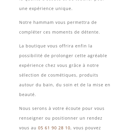
une expérience unique.
Notre hammam vous permettra de
compléter ces moments de détente.
La boutique vous offrira enfin la
possibilité de prolonger cette agréable
expérience chez vous grâce à notre
sélection de cosmétiques, produits
autour du bain, du soin et de la mise en
beauté.
Nous serons à votre écoute pour vous
renseigner ou positionner un rendez
vous au
05 61 90 28 10
, vous pouvez