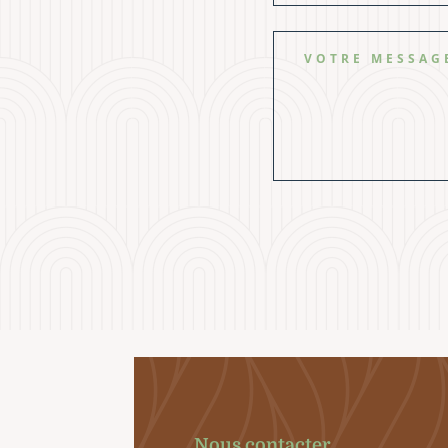
Nous contacter