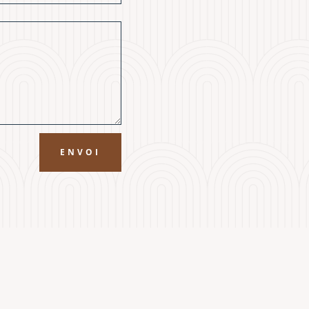
ENVOI