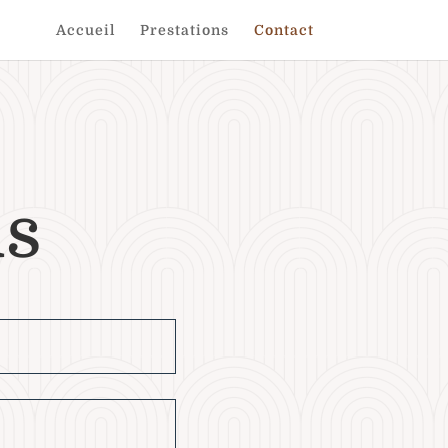
Accueil
Prestations
Contact
us