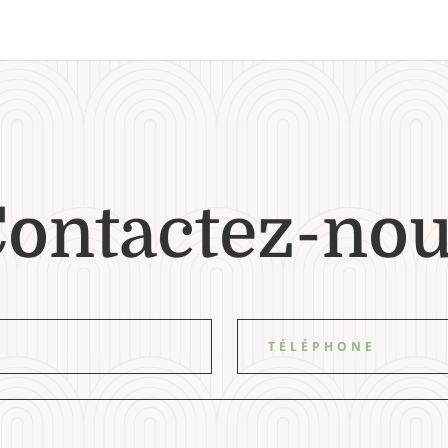
ontactez-no