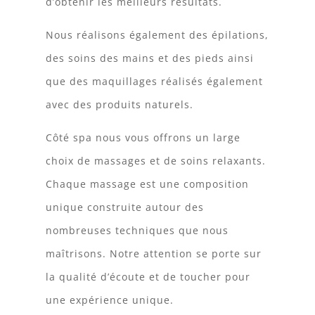
d’obtenir les meilleurs résultats.
Nous réalisons également des épilations,
des soins des mains et des pieds ainsi
que des maquillages réalisés également
avec des produits naturels.
Côté spa nous vous offrons un large
choix de massages et de soins relaxants.
Chaque massage est une composition
unique construite autour des
nombreuses techniques que nous
maîtrisons. Notre attention se porte sur
la qualité d’écoute et de toucher pour
une expérience unique.