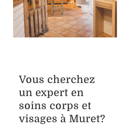
Vous cherchez
un expert en
soins corps et
visages à Muret?