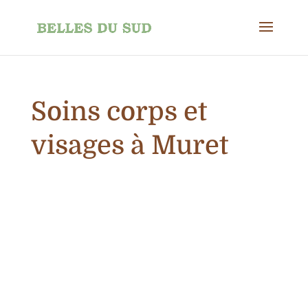
Soins corps et
visages à Muret