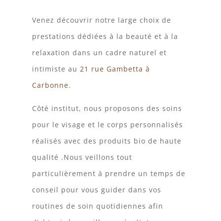
Venez découvrir notre large choix de
prestations dédiées à la beauté et à la
relaxation dans un cadre naturel et
intimiste au
21 rue Gambetta à
Carbonne
.
Côté institut, nous proposons des soins
pour le visage et le corps personnalisés
réalisés avec des produits bio de haute
qualité .Nous veillons tout
particulièrement à prendre un temps de
conseil pour vous guider dans vos
routines de soin quotidiennes afin