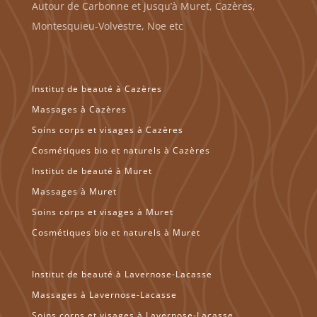
Autour de Carbonne et jusqu’à Muret, Cazères,
Montesquieu-Volvestre, Noe etc
Institut de beauté à Cazères
Massages à Cazères
Soins corps et visages à Cazères
Cosmétiques bio et naturels à Cazères
Institut de beauté à Muret
Massages à Muret
Soins corps et visages à Muret
Cosmétiques bio et naturels à Muret
Institut de beauté à Lavernose-Lacasse
Massages à Lavernose-Lacasse
Soins corps et visages à Lavernose-Lacasse