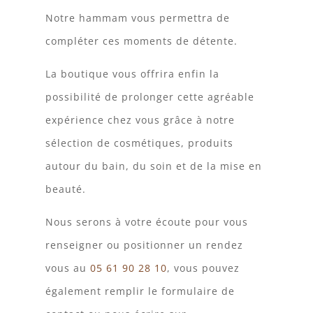
Notre hammam vous permettra de
compléter ces moments de détente.
La boutique vous offrira enfin la
possibilité de prolonger cette agréable
expérience chez vous grâce à notre
sélection de cosmétiques, produits
autour du bain, du soin et de la mise en
beauté.
Nous serons à votre écoute pour vous
renseigner ou positionner un rendez
vous au
05 61 90 28 10
, vous pouvez
également remplir le formulaire de