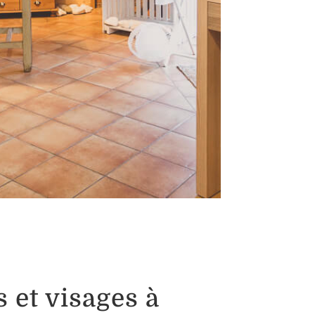
 et visages à