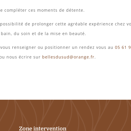
e compléter ces moments de détente.
 possibilité de prolonger cette agréable expérience chez v
bain, du soin et de la mise en beauté.
 vous renseigner ou positionner un rendez vous au
05 61 
 ou nous écrire sur
bellesdusud@orange.fr
.
Zone intervention