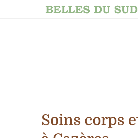
Soins corps e