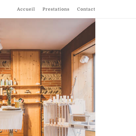
Accueil
Prestations
Contact