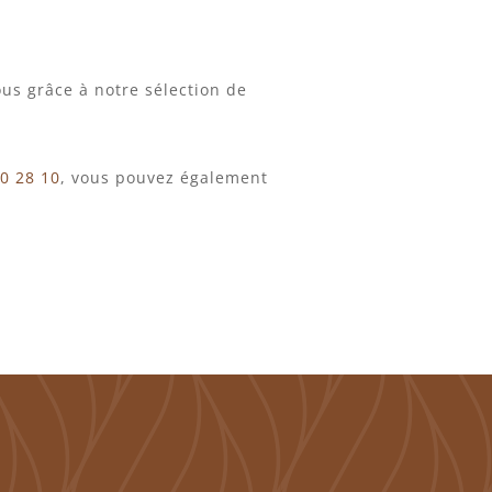
ous grâce à notre sélection de
90 28 10
, vous pouvez également