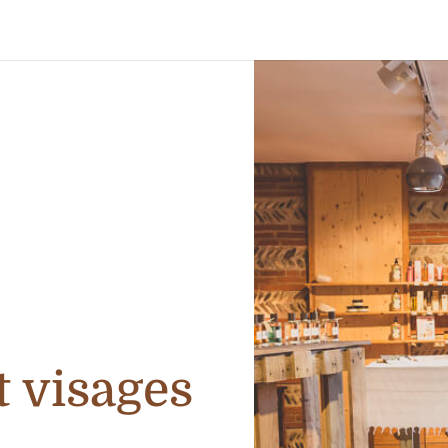
t visages