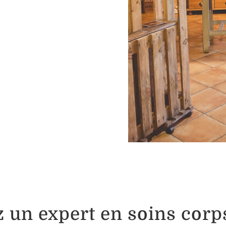
 un expert en soins corps