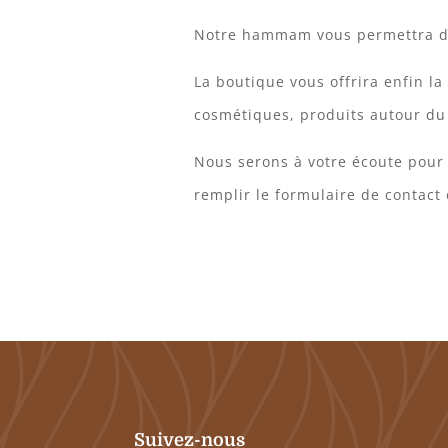
Notre hammam vous permettra d
La boutique vous offrira enfin la
cosmétiques, produits autour du 
Nous serons à votre écoute pour
remplir le formulaire de contact
Suivez-nous